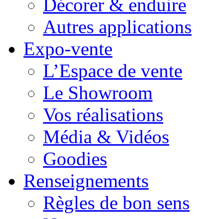
Décorer & enduire
Autres applications
Expo-vente
L’Espace de vente
Le Showroom
Vos réalisations
Média & Vidéos
Goodies
Renseignements
Règles de bon sens