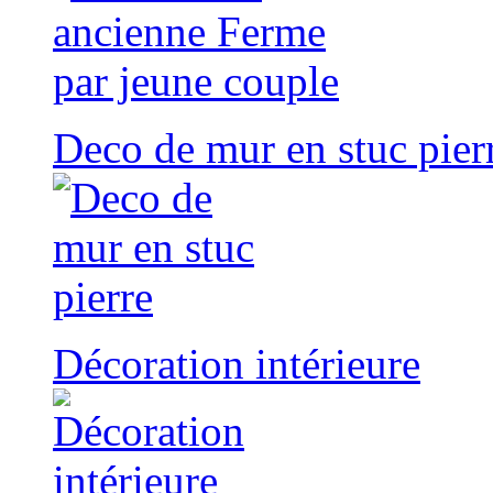
Deco de mur en stuc pier
Décoration intérieure