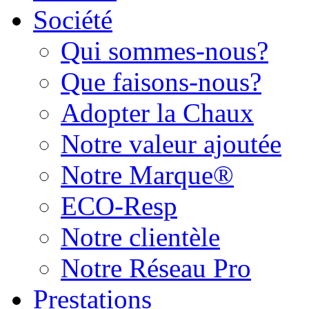
Société
Qui sommes-nous?
Que faisons-nous?
Adopter la Chaux
Notre valeur ajoutée
Notre Marque®
ECO-Resp
Notre clientèle
Notre Réseau Pro
Prestations