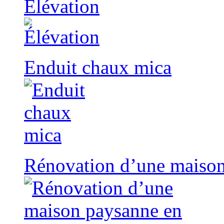
Élévation
Enduit chaux mica
Rénovation d’une maison