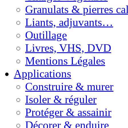
Granulats & pierres cal
Liants, adjuvants…
Outillage
Livres, VHS, DVD
Mentions Légales
Applications
Construire & murer
Isoler & réguler
Protéger & assainir
Décorer & enduire