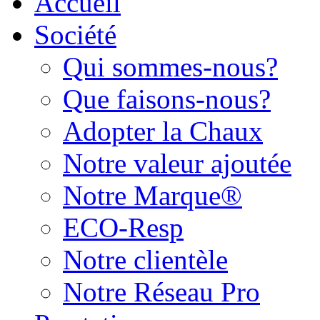
Accueil
Société
Qui sommes-nous?
Que faisons-nous?
Adopter la Chaux
Notre valeur ajoutée
Notre Marque®
ECO-Resp
Notre clientèle
Notre Réseau Pro