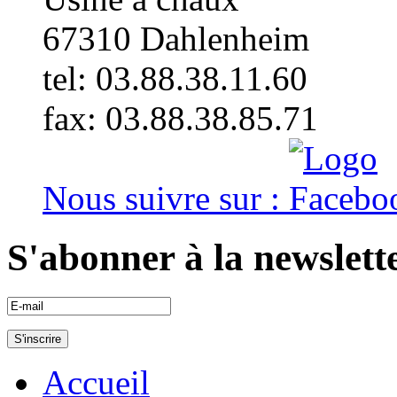
67310
Dahlenheim
tel: 03.88.38.11.60
fax: 03.88.38.85.71
Nous suivre sur :
S'abonner à la newslett
Accueil