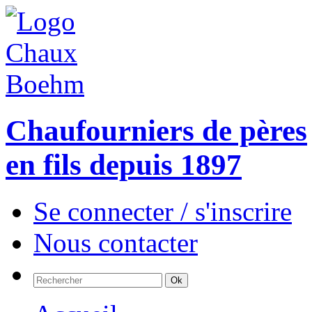
Chaufourniers de pères
en fils depuis 1897
Se connecter / s'inscrire
Nous contacter