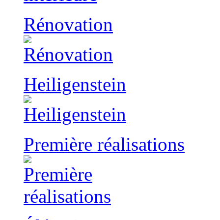
Rénovation
Heiligenstein
Première réalisations