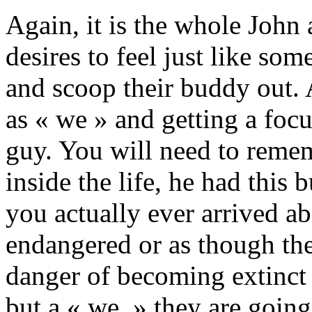
Again, it is the whole John
desires to feel just like s
and scoop their buddy out. 
as « we » and getting a foc
guy. You will need to reme
inside the life, he had this
you actually ever arrived ab
endangered or as though the
danger of becoming extinct 
but a « we, » they are going