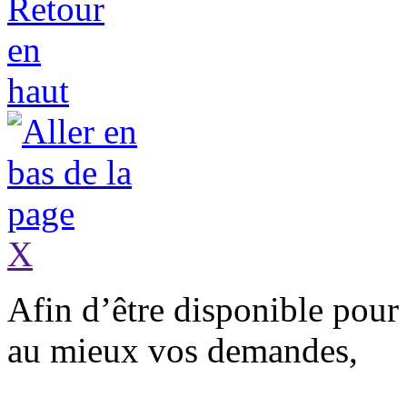
X
Afin d’être
disponible
pour 
au mieux vos demandes,