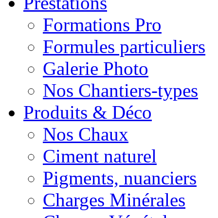
Prestations
Formations Pro
Formules particuliers
Galerie Photo
Nos Chantiers-types
Produits & Déco
Nos Chaux
Ciment naturel
Pigments, nuanciers
Charges Minérales