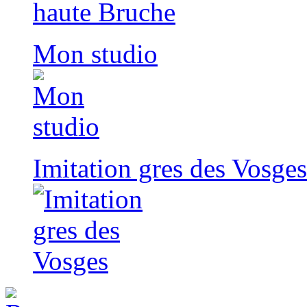
Mon studio
Imitation gres des Vosges