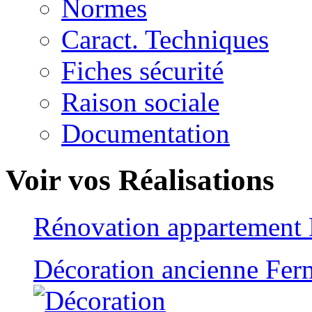
Normes
Caract. Techniques
Fiches sécurité
Raison sociale
Documentation
Voir vos Réalisations
Rénovation appartement
Décoration ancienne Fer