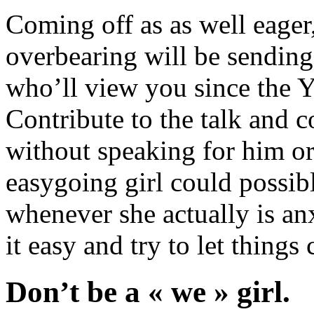
Coming off as as well eager,
overbearing will be sending 
who’ll view you since the 
Contribute to the talk and 
without speaking for him 
easygoing girl could possi
whenever she actually is an
it easy and try to let things 
Don’t be a « we » girl.