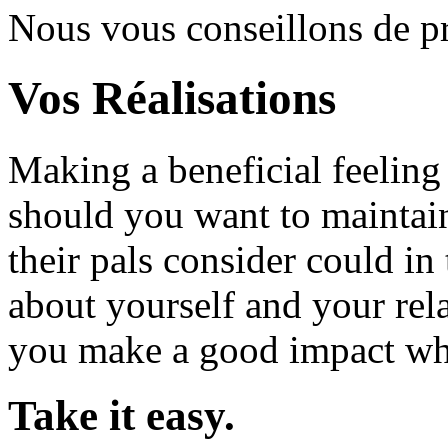
Nous vous conseillons de 
Vos Réalisations
Making a beneficial feeling
should you want to mainta
their pals consider could i
about yourself and your rela
you make a good impact whe
Take it easy.