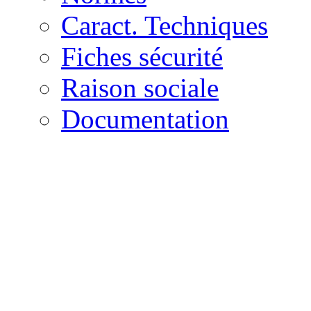
Caract. Techniques
Fiches sécurité
Raison sociale
Documentation