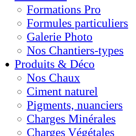
Formations Pro
Formules particuliers
Galerie Photo
Nos Chantiers-types
Produits & Déco
Nos Chaux
Ciment naturel
Pigments, nuanciers
Charges Minérales
Charges Végétales