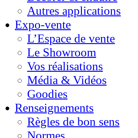
Autres applications
Expo-vente
L’Espace de vente
Le Showroom
Vos réalisations
Média & Vidéos
Goodies
Renseignements
Règles de bon sens
Normes