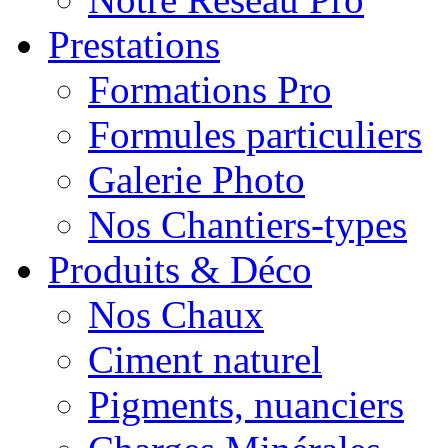
Prestations
Formations Pro
Formules particuliers
Galerie Photo
Nos Chantiers-types
Produits & Déco
Nos Chaux
Ciment naturel
Pigments, nuanciers