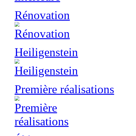
Rénovation
Heiligenstein
Première réalisations