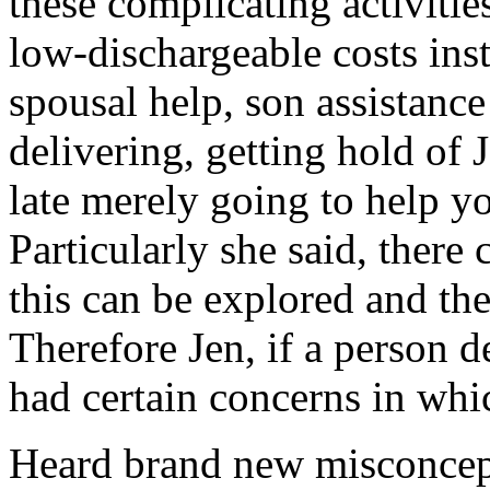
these complicating activities
low-dischargeable costs ins
spousal help, son assistance
delivering, getting hold of J
late merely going to help y
Particularly she said, there
this can be explored and the
Therefore Jen, if a person d
had certain concerns in whi
Heard brand new misconcept