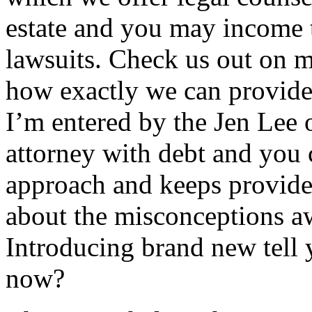
estate and you may income 
lawsuits. Check us out on 
how exactly we can provide
I’m entered by the Jen Lee o
attorney with debt and you
approach and keeps provided
about the misconceptions a
Introducing brand new tell 
now?