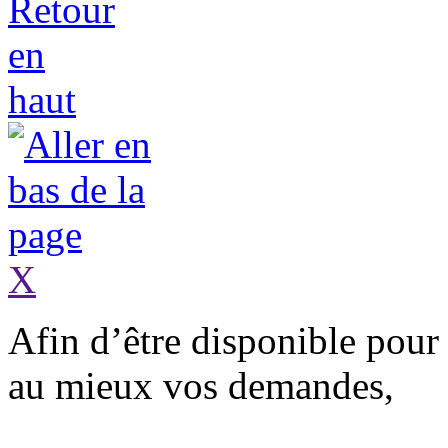
X
Afin d’être
disponible
pour 
au mieux vos demandes,