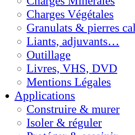
Charges Minérales
Charges Végétales
Granulats & pierres cal
Liants, adjuvants…
Outillage
Livres, VHS, DVD
Mentions Légales
Applications
Construire & murer
Isoler & réguler