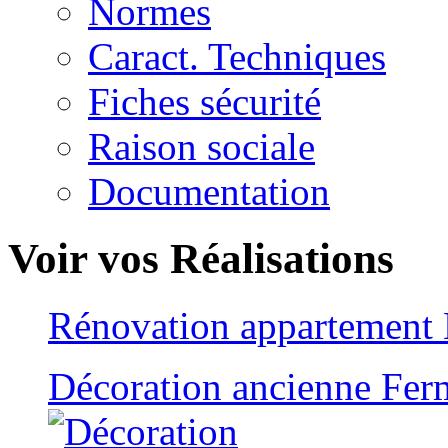
Normes
Caract. Techniques
Fiches sécurité
Raison sociale
Documentation
Voir vos Réalisations
Rénovation appartement
Décoration ancienne Fer