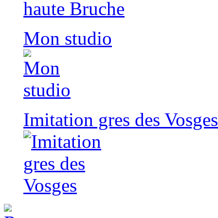
Mon studio
Imitation gres des Vosges