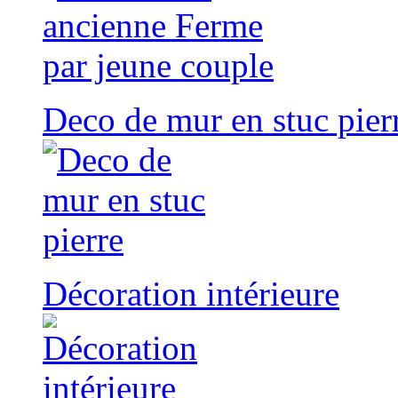
Deco de mur en stuc pier
Décoration intérieure