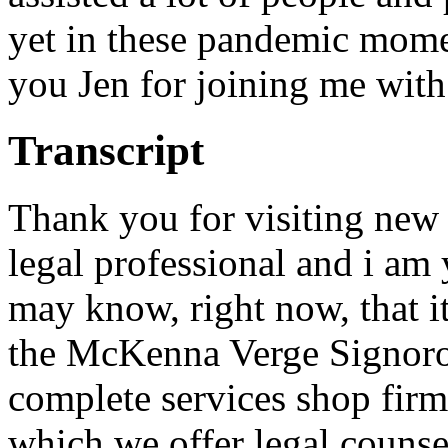
yet in these pandemic mome
you Jen for joining me with
Transcript
Thank you for visiting new r
legal professional and i am
may know, right now, that it
the McKenna Verge Signoro
complete services shop firm
which we offer legal counse