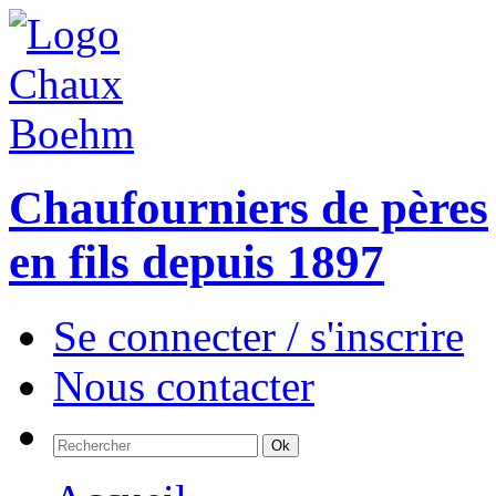
Chaufourniers de pères
en fils depuis 1897
Se connecter / s'inscrire
Nous contacter