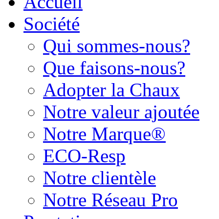
Accueil
Société
Qui sommes-nous?
Que faisons-nous?
Adopter la Chaux
Notre valeur ajoutée
Notre Marque®
ECO-Resp
Notre clientèle
Notre Réseau Pro