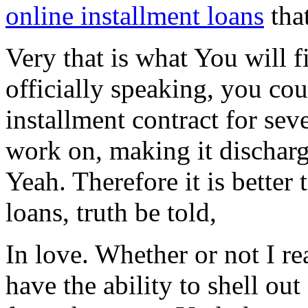
online installment loans
that
Very that is what You will 
officially speaking, you cou
installment contract for seve
work on, making it discharg
Yeah. Therefore it is better
loans, truth be told,
In love. Whether or not I re
have the ability to shell ou