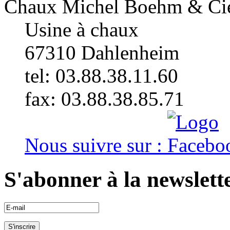
Chaux Michel Boehm & Ci
Usine à chaux
67310
Dahlenheim
tel: 03.88.38.11.60
fax: 03.88.38.85.71
Nous suivre sur :
S'abonner à la newslett