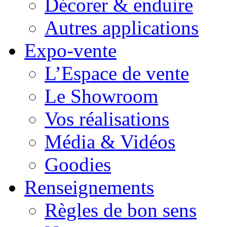
Décorer & enduire
Autres applications
Expo-vente
L’Espace de vente
Le Showroom
Vos réalisations
Média & Vidéos
Goodies
Renseignements
Règles de bon sens