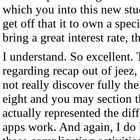
which you into this new stu
get off that it to own a spe
bring a great interest rate, t
I understand. So excellent.
regarding recap out of jeez,
not really discover fully th
eight and you may section th
actually represented the di
apps work. And again, I do