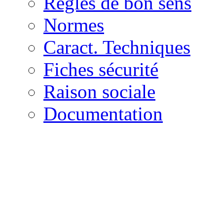
Règles de bon sens
Normes
Caract. Techniques
Fiches sécurité
Raison sociale
Documentation