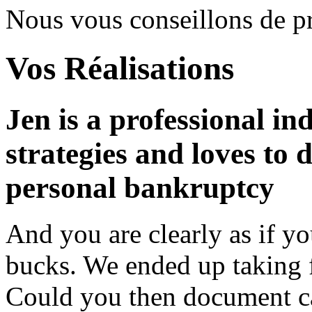
Nous vous conseillons de 
Vos Réalisations
Jen is a professional in
strategies and loves to 
personal bankruptcy
And you are clearly as if yo
bucks. We ended up taking f
Could you then document c