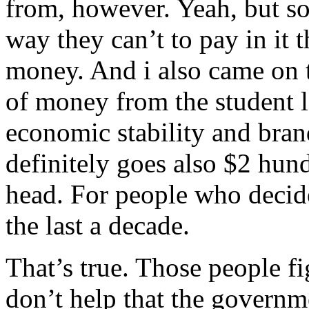
from, however. Yeah, but s
way they can’t to pay in it 
money. And i also came on t
of money from the student l
economic stability and bran
definitely goes also $2 hu
head. For people who decide
the last a decade.
That’s true. Those people fi
don’t help that the governm