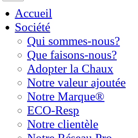
Accueil
Société
Qui sommes-nous?
Que faisons-nous?
Adopter la Chaux
Notre valeur ajoutée
Notre Marque®
ECO-Resp
Notre clientèle
Notre Réseau Pro