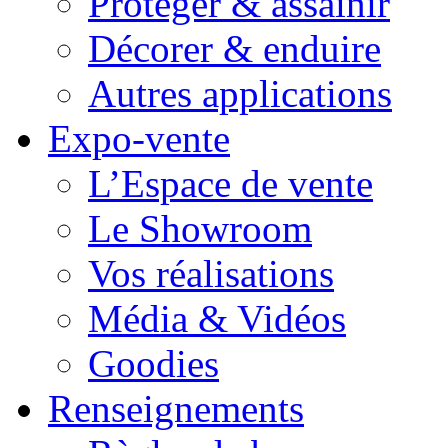
Protéger & assainir
Décorer & enduire
Autres applications
Expo-vente
L’Espace de vente
Le Showroom
Vos réalisations
Média & Vidéos
Goodies
Renseignements