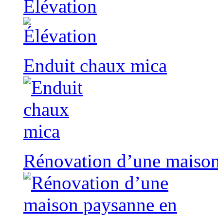
Élévation
Enduit chaux mica
Rénovation d’une maison