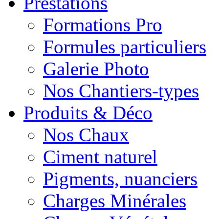
Prestations
Formations Pro
Formules particuliers
Galerie Photo
Nos Chantiers-types
Produits & Déco
Nos Chaux
Ciment naturel
Pigments, nuanciers
Charges Minérales