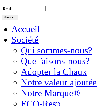
Accueil
Société
Qui sommes-nous?
Que faisons-nous?
Adopter la Chaux
Notre valeur ajoutée
Notre Marque®
ECO-Resp