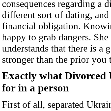
consequences regarding a di
different sort of dating, and
financial obligation. Knowi
happy to grab dangers. She
understands that there is a 
stronger than the prior you 
Exactly what Divorced 
for in a person
First of all, separated Ukr