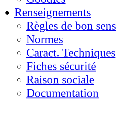
Renseignements
Règles de bon sens
Normes
Caract. Techniques
Fiches sécurité
Raison sociale
Documentation