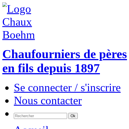
Chaufourniers de pères
en fils depuis 1897
Se connecter / s'inscrire
Nous contacter