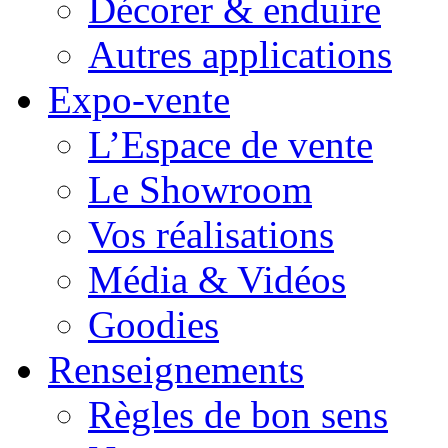
Décorer & enduire
Autres applications
Expo-vente
L’Espace de vente
Le Showroom
Vos réalisations
Média & Vidéos
Goodies
Renseignements
Règles de bon sens