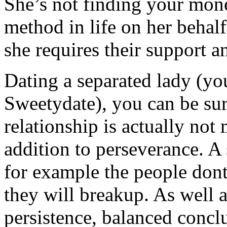
She’s not finding your mon
method in life on her behal
she requires their support 
Dating a separated lady (yo
Sweetydate), you can be sur
relationship is actually no
addition to perseverance. A 
for example the people dont
they will breakup. As well a
persistence, balanced conclu