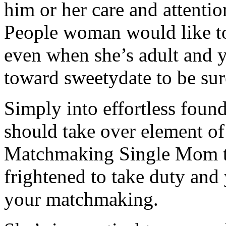
him or her care and attentio
People woman would like to 
even when she’s adult and y
toward sweetydate to be sur
Simply into effortless foun
should take over element of
Matchmaking Single Mom th
frightened to take duty an
your matchmaking.