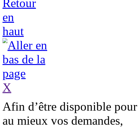
X
Afin d’être
disponible
pour 
au mieux vos demandes,