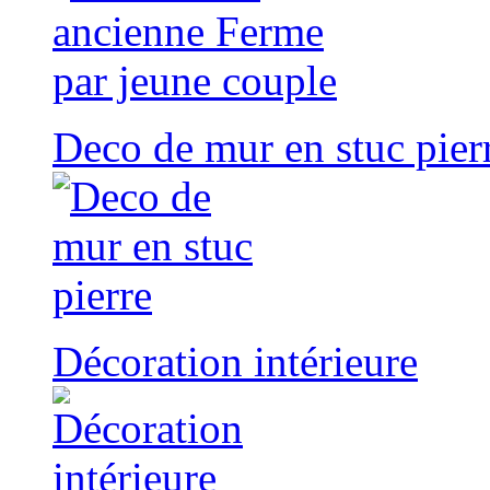
Deco de mur en stuc pier
Décoration intérieure