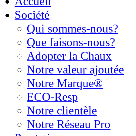
Accueil
Société
Qui sommes-nous?
Que faisons-nous?
Adopter la Chaux
Notre valeur ajoutée
Notre Marque®
ECO-Resp
Notre clientèle
Notre Réseau Pro