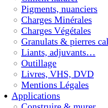
Pigments, nuanciers
Charges Minérales
Charges Végétales
Granulats & pierres cal
Liants, adjuvants…
Outillage
Livres, VHS, DVD
Mentions Légales
Applications
Construire & murer