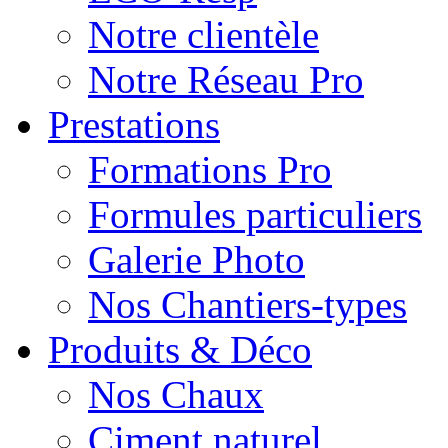
Notre clientèle
Notre Réseau Pro
Prestations
Formations Pro
Formules particuliers
Galerie Photo
Nos Chantiers-types
Produits & Déco
Nos Chaux
Ciment naturel