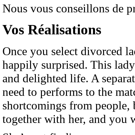
Nous vous conseillons de 
Vos Réalisations
Once you select divorced la
happily surprised. This lady
and delighted life. A separa
need to performs to the ma
shortcomings from people, 
together with her, and you 