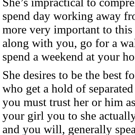
She’s impractical to compre
spend day working away from
more very important to this
along with you, go for a wa
spend a weekend at your home
She desires to be the best 
who get a hold of separated
you must trust her or him a
your girl you to she actuall
and you will, generally spe