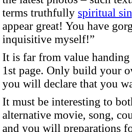
terms truthfully
spiritual si
appear great! You have gorg
inquisitive myself!”
It is far from value handing
1st page. Only build your o
you will declare that you wa
It must be interesting to bo
alternative movie, song, cou
and you will preparations f