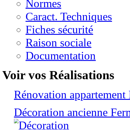
Normes
Caract. Techniques
Fiches sécurité
Raison sociale
Documentation
Voir vos Réalisations
Rénovation appartement
Décoration ancienne Fer