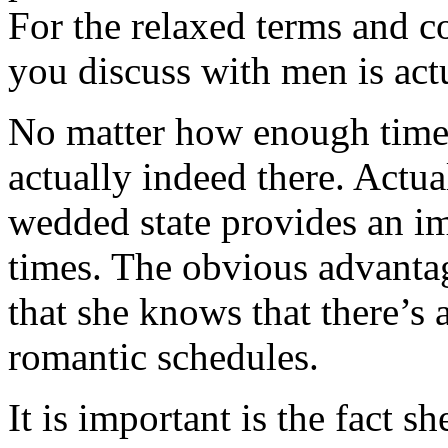
For the relaxed terms and co
you discuss with men is actu
No matter how enough time t
actually indeed there. Actual
wedded state provides an im
times. The obvious advantag
that she knows that there’s 
romantic schedules.
It is important is the fact s