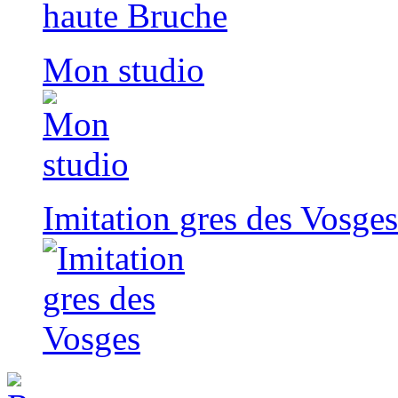
Mon studio
Imitation gres des Vosges