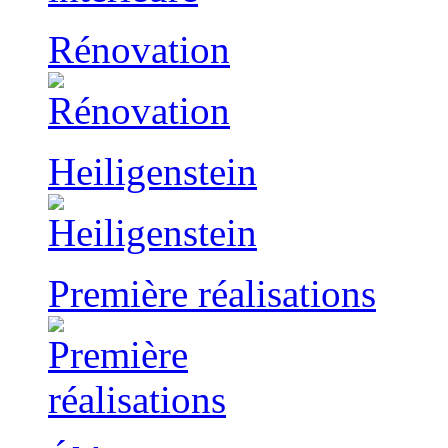
Rénovation
Heiligenstein
Première réalisations