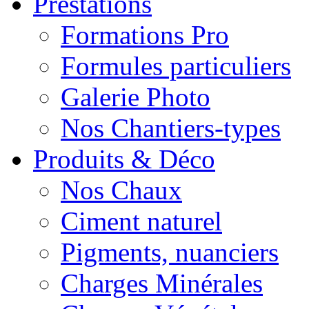
Prestations
Formations Pro
Formules particuliers
Galerie Photo
Nos Chantiers-types
Produits & Déco
Nos Chaux
Ciment naturel
Pigments, nuanciers
Charges Minérales