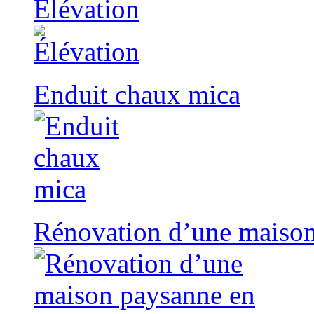
Élévation
Enduit chaux mica
Rénovation d’une maison