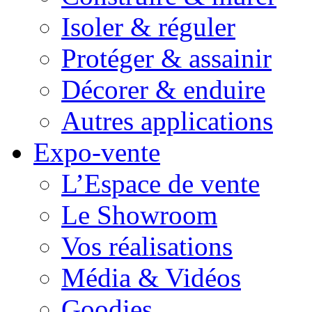
Isoler & réguler
Protéger & assainir
Décorer & enduire
Autres applications
Expo-vente
L’Espace de vente
Le Showroom
Vos réalisations
Média & Vidéos
Goodies