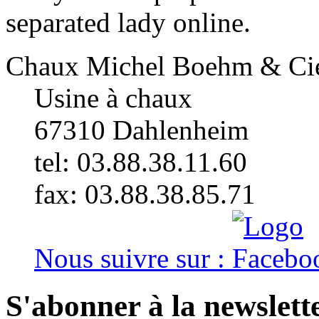
separated lady online.
Chaux Michel Boehm & Ci
Usine à chaux
67310
Dahlenheim
tel: 03.88.38.11.60
fax: 03.88.38.85.71
Nous suivre sur :
S'abonner à la newslett